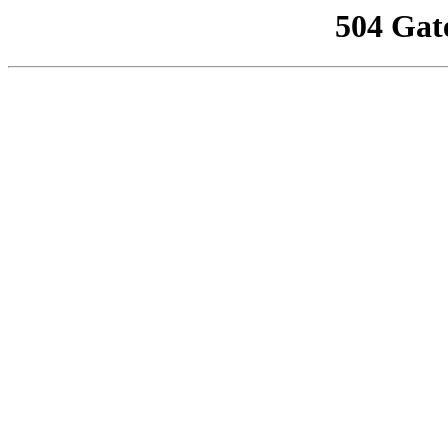
504 Gat