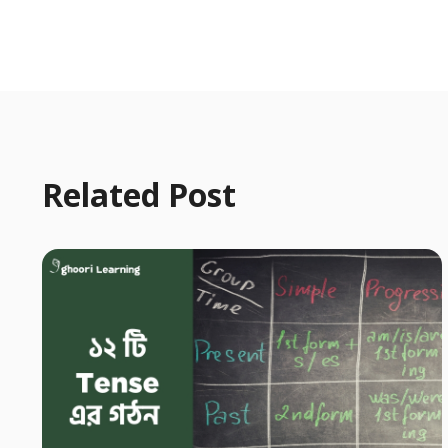
Related Post