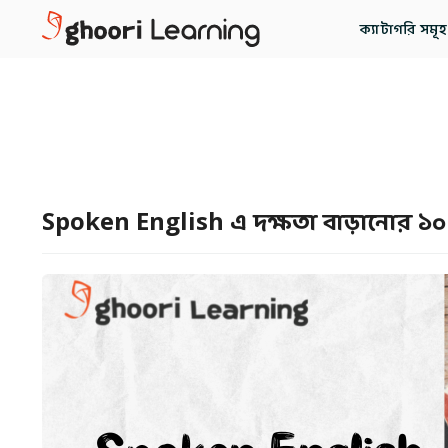
ক্যাটাগরি সমূহ
Spoken English এ দক্ষতা বাড়ানোর ১