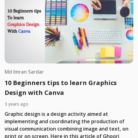
Md Imran Sardar
10 Beginners tips to learn Graphics
Design with Canva
3 years ago
Graphic design is a design activity aimed at
implementing and coordinating the production of
visual communication combining image and text, on
print or on screen. Here in this article of Ghoori