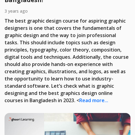
3 years ago
The best graphic design course for aspiring graphic
designers is one that covers the fundamentals of
graphic design and the way to join professional
tasks. This should include topics such as design
principles, typography, color theory, composition,
digital tools and techniques. Additionally, the course
should also provide hands-on experience with
creating graphics, illustrations, and logos, as well as
the opportunity to learn how to use industry-
standard software. Let’s check what is graphic
designing and the best graphics design online
courses in Bangladesh in 2023. <
Read more...