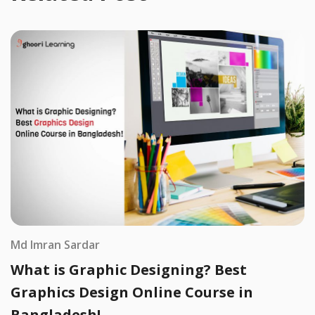
Md Imran Sardar
What is Graphic Designing? Best
Graphics Design Online Course in
Bangladesh!