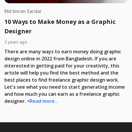
Md Imran Sardar
10 Ways to Make Money as a Graphic
Designer
3 years ago
There are many ways to earn money doing graphic
design online in 2022 from Bangladesh. If you are
interested in getting paid for your creativity, this
article will help you find the best method and the
best places to find freelance graphic design work.
Let's see what you need to start generating income
and how much you can earn as a freelance graphic
designer. <
Read more...