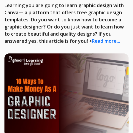
Learning you are going to learn graphic design with
Canva— a platform that offers free graphic design
templates. Do you want to know how to become a
graphic designer? Or do you just want to learn how
to create beautiful and quality designs? If you
answered yes, this article is for you! <
Read more...