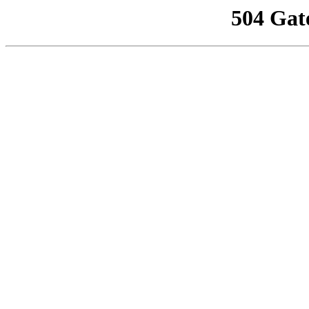
504 Gat